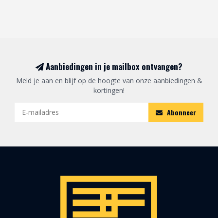
Aanbiedingen in je mailbox ontvangen?
Meld je aan en blijf op de hoogte van onze aanbiedingen &
kortingen!
Abonneer