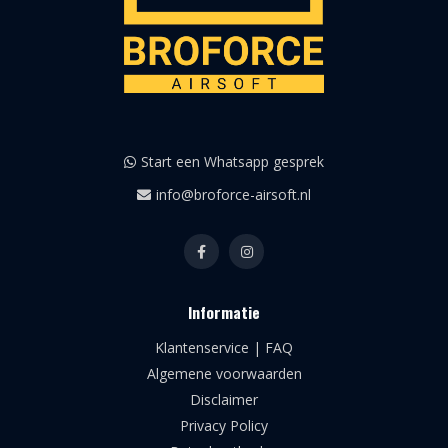
Start een Whatsapp gesprek
info@broforce-airsoft.nl
Informatie
Klantenservice | FAQ
Algemene voorwaarden
Disclaimer
Privacy Policy