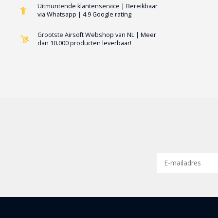
Uitmuntende klantenservice | Bereikbaar
via Whatsapp | 4.9 Google rating
Grootste Airsoft Webshop van NL | Meer
dan 10.000 producten leverbaar!