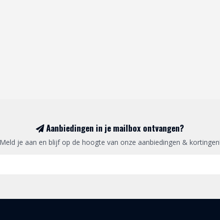
Aanbiedingen in je mailbox ontvangen?
Meld je aan en blijf op de hoogte van onze aanbiedingen & kortingen