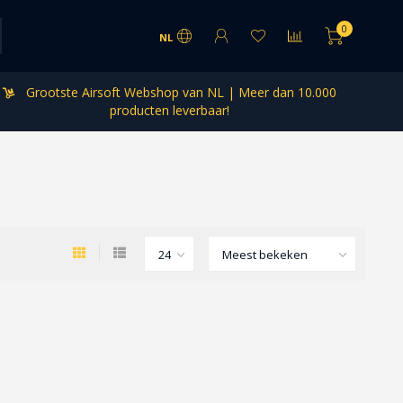
0
NL
Grootste Airsoft Webshop van NL | Meer dan 10.000
producten leverbaar!