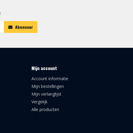
!
Abonneer
Mijn account
Account informatie
Mijn bestellingen
Mijn verlanglijst
Vergelijk
Alle producten