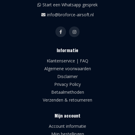
Start een Whatsapp gesprek
info@broforce-airsoft.nl
Informatie
Klantenservice | FAQ
Algemene voorwaarden
Disclaimer
Privacy Policy
Betaalmethoden
Verzenden & retourneren
Mijn account
Account informatie
Mijn bestellingen