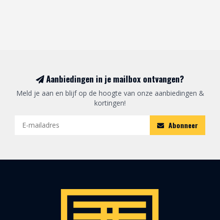
Aanbiedingen in je mailbox ontvangen?
Meld je aan en blijf op de hoogte van onze aanbiedingen &
kortingen!
Abonneer