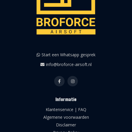
Start een Whatsapp gesprek
info@broforce-airsoft.nl
Informatie
Klantenservice | FAQ
Algemene voorwaarden
Disclaimer