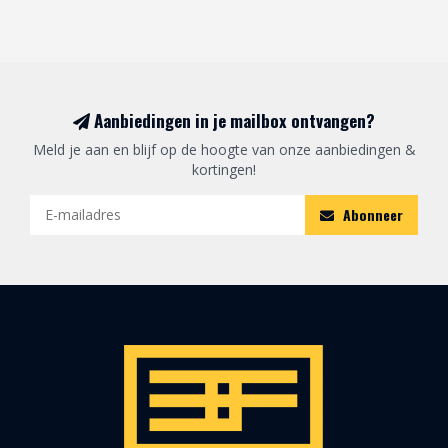
Aanbiedingen in je mailbox ontvangen?
Meld je aan en blijf op de hoogte van onze aanbiedingen &
kortingen!
Abonneer