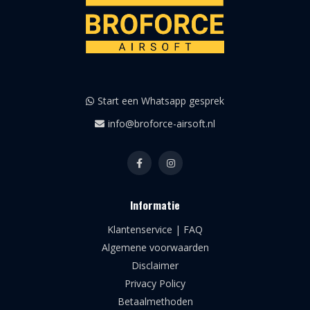
Start een Whatsapp gesprek
info@broforce-airsoft.nl
Informatie
Klantenservice | FAQ
Algemene voorwaarden
Disclaimer
Privacy Policy
Betaalmethoden