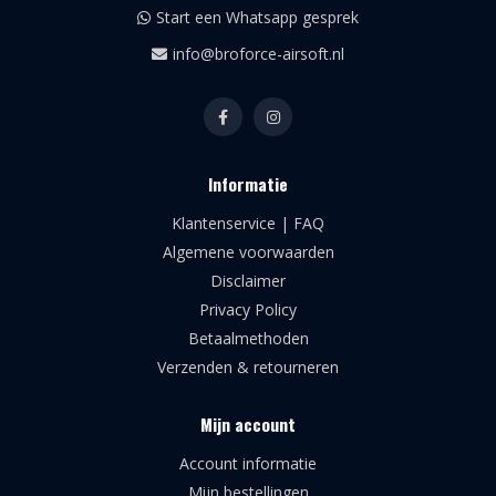
Start een Whatsapp gesprek
info@broforce-airsoft.nl
Informatie
Klantenservice | FAQ
Algemene voorwaarden
Disclaimer
Privacy Policy
Betaalmethoden
Verzenden & retourneren
Mijn account
Account informatie
Mijn bestellingen