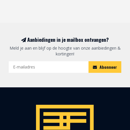
Aanbiedingen in je mailbox ontvangen?
Meld je aan en blijf op de hoogte van onze aanbiedingen &
kortingen!
Abonneer