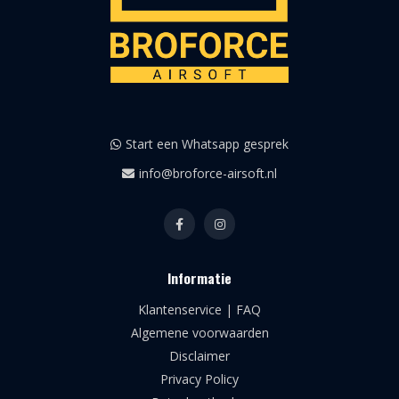
Start een Whatsapp gesprek
info@broforce-airsoft.nl
Informatie
Klantenservice | FAQ
Algemene voorwaarden
Disclaimer
Privacy Policy