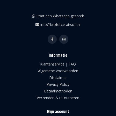
Start een Whatsapp gesprek
info@broforce-airsoft.nl
Informatie
Klantenservice | FAQ
Algemene voorwaarden
Disclaimer
Privacy Policy
Betaalmethoden
Verzenden & retourneren
Mijn account