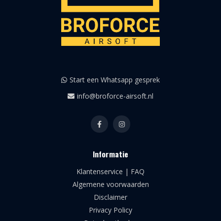
Start een Whatsapp gesprek
info@broforce-airsoft.nl
Informatie
Klantenservice | FAQ
Algemene voorwaarden
Disclaimer
Privacy Policy