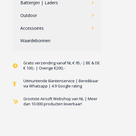
Batterijen | Laders
Outdoor
Accessoires
Waardebonnen
Gratis verzending vanaf NL € 95,- | BE & DE
€ 100,- | Overige €200,-
Uitmuntende klantenservice | Bereikbaar
via Whatsapp | 4.9 Google rating
Grootste Airsoft Webshop van NL | Meer
dan 10.000 producten leverbaar!