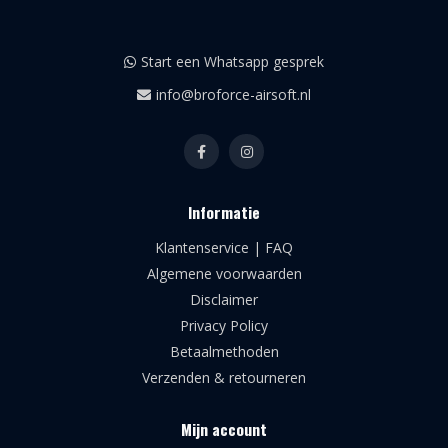
Start een Whatsapp gesprek
info@broforce-airsoft.nl
Informatie
Klantenservice | FAQ
Algemene voorwaarden
Disclaimer
Privacy Policy
Betaalmethoden
Verzenden & retourneren
Mijn account