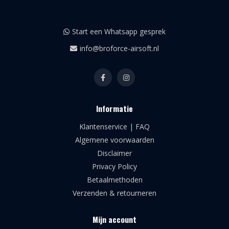
Start een Whatsapp gesprek
info@broforce-airsoft.nl
Informatie
Klantenservice | FAQ
Algemene voorwaarden
Disclaimer
Privacy Policy
Betaalmethoden
Verzenden & retourneren
Mijn account