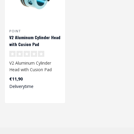
POINT
V2 Aluminum Cylinder Head
with Cusion Pad
V2 Aluminum Cylinder
Head with Cusion Pad
€11,90
Deliverytime