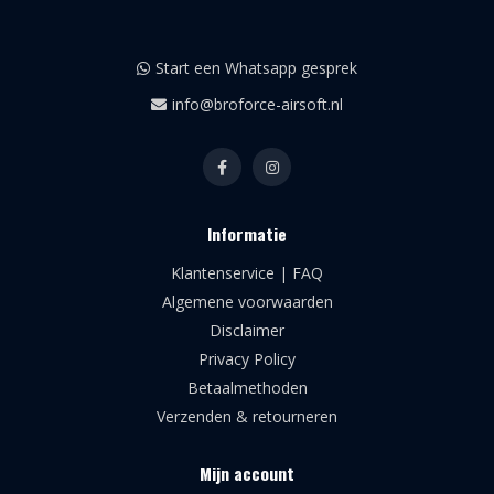
Start een Whatsapp gesprek
info@broforce-airsoft.nl
Informatie
Klantenservice | FAQ
Algemene voorwaarden
Disclaimer
Privacy Policy
Betaalmethoden
Verzenden & retourneren
Mijn account