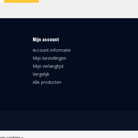
Mijn account
Account informatie
Mijn bestellingen
Mijn verlanglijst
Vergelijk
Alle producten
ver cookies »