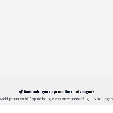
Aanbiedingen in je mailbox ontvangen?
Meld je aan en blijf op de hoogte van onze aanbiedingen & kortingen