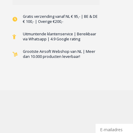
Gratis verzending vanaf NL € 95,- | BE & DE
€ 100,- | Overige €200,-
Uitmuntende klantenservice | Bereikbaar
via Whatsapp | 4.9 Google rating
Grootste Airsoft Webshop van NL | Meer
dan 10.000 producten leverbaar!