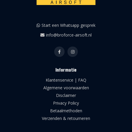
Start een Whatsapp gesprek
info@broforce-airsoft.nl
Informatie
Klantenservice | FAQ
Algemene voorwaarden
Disclaimer
Privacy Policy
Betaalmethoden
Verzenden & retourneren