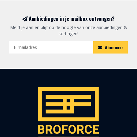
Aanbiedingen in je mailbox ontvangen?
Meld je aan en blijf op de hoogte van onze aanbiedingen &
kortingen!
Abonneer