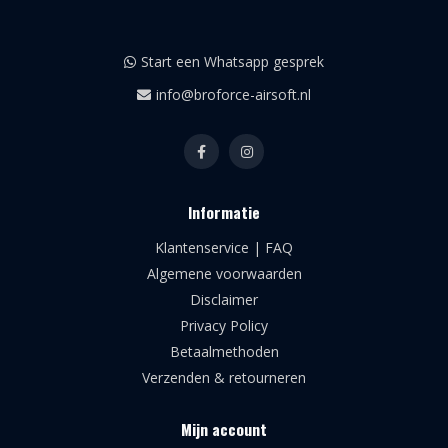
Start een Whatsapp gesprek
info@broforce-airsoft.nl
Informatie
Klantenservice | FAQ
Algemene voorwaarden
Disclaimer
Privacy Policy
Betaalmethoden
Verzenden & retourneren
Mijn account