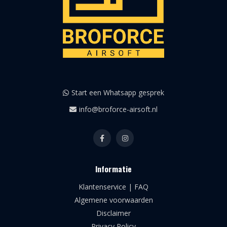
Start een Whatsapp gesprek
info@broforce-airsoft.nl
Informatie
Klantenservice | FAQ
Algemene voorwaarden
Disclaimer
Privacy Policy