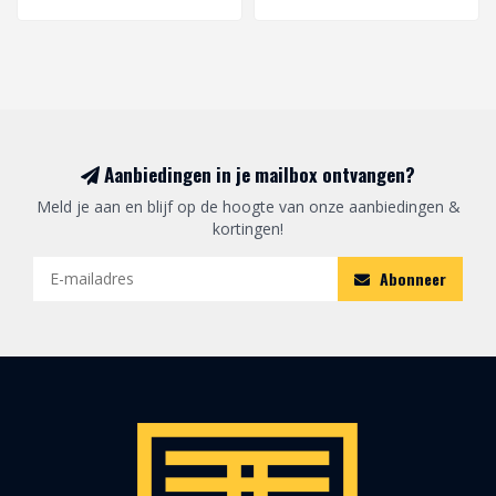
Aanbiedingen in je mailbox ontvangen?
Meld je aan en blijf op de hoogte van onze aanbiedingen &
kortingen!
Abonneer