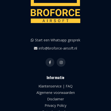
Start een Whatsapp gesprek
info@broforce-airsoft.nl
Informatie
Klantenservice | FAQ
Algemene voorwaarden
Disclaimer
Privacy Policy