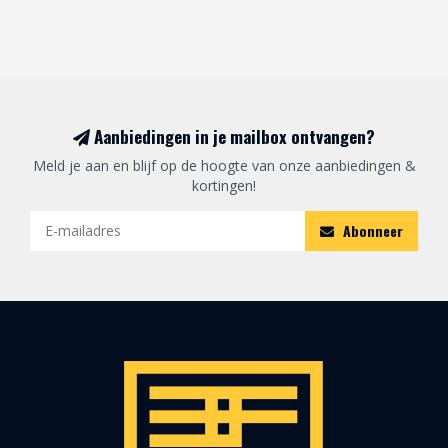
Aanbiedingen in je mailbox ontvangen?
Meld je aan en blijf op de hoogte van onze aanbiedingen &
kortingen!
Abonneer