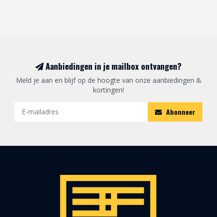
Aanbiedingen in je mailbox ontvangen?
Meld je aan en blijf op de hoogte van onze aanbiedingen &
kortingen!
Abonneer