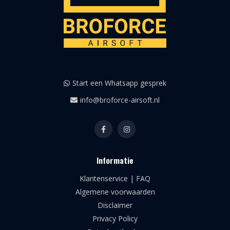
Start een Whatsapp gesprek
info@broforce-airsoft.nl
Informatie
Klantenservice | FAQ
Algemene voorwaarden
Disclaimer
Privacy Policy