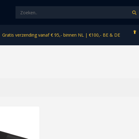
Gratis verzending vanaf € 95,- binnen NL | €100,- BE & DE