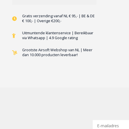
Gratis verzending vanaf NL € 95,- | BE & DE
€ 100,- | Overige €200,-
Uitmuntende klantenservice | Bereikbaar
via Whatsapp | 4.9 Google rating
Grootste Airsoft Webshop van NL | Meer
dan 10.000 producten leverbaar!