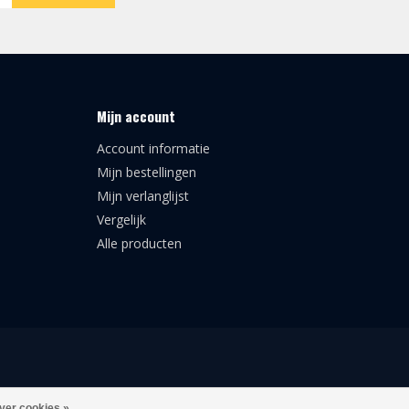
Mijn account
Account informatie
Mijn bestellingen
Mijn verlanglijst
Vergelijk
Alle producten
ver cookies »