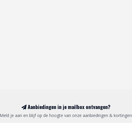
Aanbiedingen in je mailbox ontvangen?
Meld je aan en blijf op de hoogte van onze aanbiedingen & kortingen