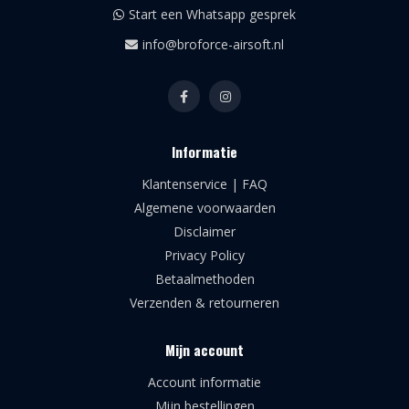
Start een Whatsapp gesprek
info@broforce-airsoft.nl
Informatie
Klantenservice | FAQ
Algemene voorwaarden
Disclaimer
Privacy Policy
Betaalmethoden
Verzenden & retourneren
Mijn account
Account informatie
Mijn bestellingen