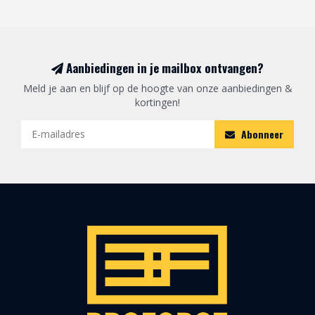
Aanbiedingen in je mailbox ontvangen?
Meld je aan en blijf op de hoogte van onze aanbiedingen &
kortingen!
Abonneer