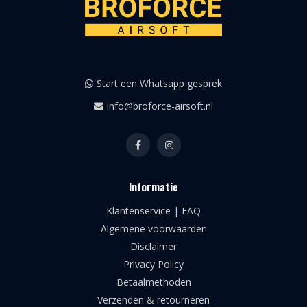
Start een Whatsapp gesprek
info@broforce-airsoft.nl
Informatie
Klantenservice | FAQ
Algemene voorwaarden
Disclaimer
Privacy Policy
Betaalmethoden
Verzenden & retourneren