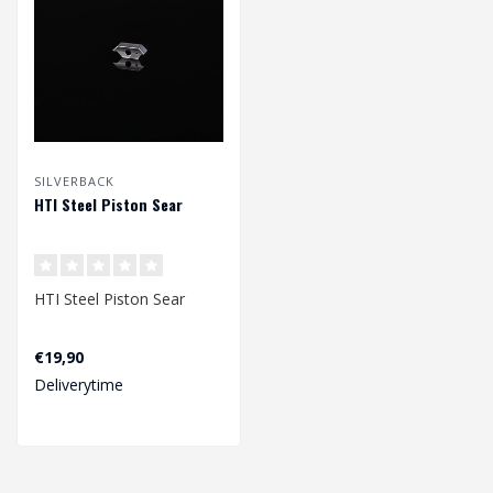
SILVERBACK
HTI Steel Piston Sear
HTI Steel Piston Sear
€19,90
Deliverytime