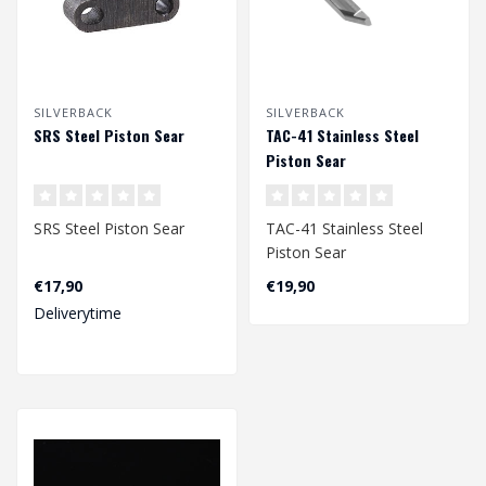
SILVERBACK
SILVERBACK
SRS Steel Piston Sear
TAC-41 Stainless Steel
Piston Sear
SRS Steel Piston Sear
TAC-41 Stainless Steel
Piston Sear
€17,90
€19,90
Deliverytime