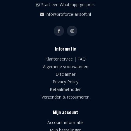
Start een Whatsapp gesprek
info@broforce-airsoft.nl
Informatie
Klantenservice | FAQ
Algemene voorwaarden
Disclaimer
Privacy Policy
Betaalmethoden
Verzenden & retourneren
Mijn account
Account informatie
Mijn bestellingen