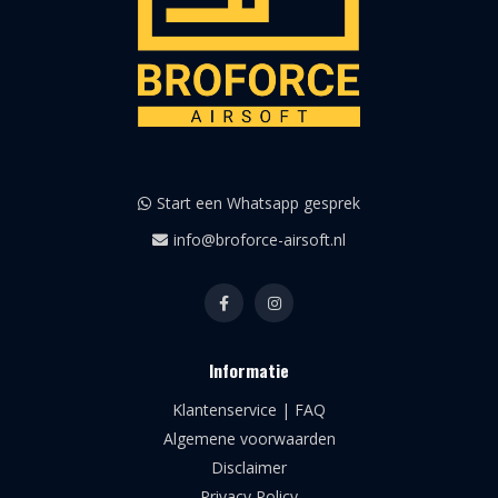
Start een Whatsapp gesprek
info@broforce-airsoft.nl
Informatie
Klantenservice | FAQ
Algemene voorwaarden
Disclaimer
Privacy Policy