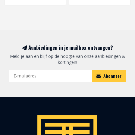
Aanbiedingen in je mailbox ontvangen?
Meld je aan en blijf op de hoogte van onze aanbiedingen &
kortingen!
Abonneer