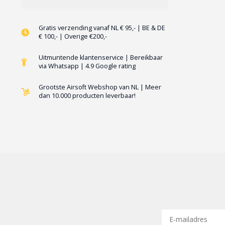
Gratis verzending vanaf NL € 95,- | BE & DE
€ 100,- | Overige €200,-
Uitmuntende klantenservice | Bereikbaar
via Whatsapp | 4.9 Google rating
Grootste Airsoft Webshop van NL | Meer
dan 10.000 producten leverbaar!