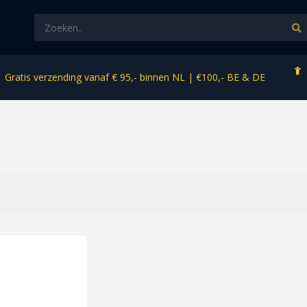
Gratis verzending vanaf € 95,- binnen NL | €100,- BE & DE