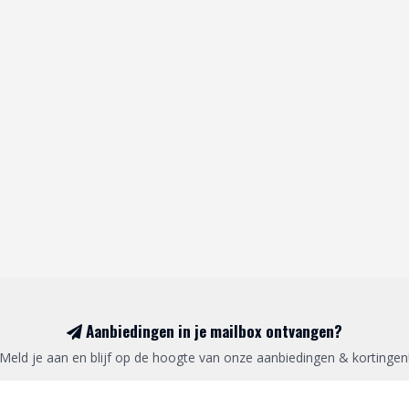
Aanbiedingen in je mailbox ontvangen?
Meld je aan en blijf op de hoogte van onze aanbiedingen & kortingen