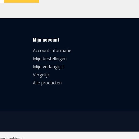
Mijn account
Account informatie
Mijn bestellingen
Mijn verlanglijst
Vergelijk
Alle producten
ver cookies »