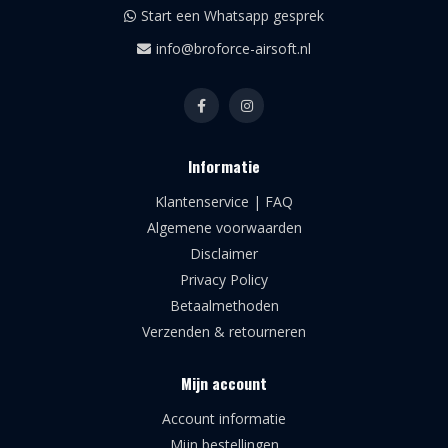
Start een Whatsapp gesprek
info@broforce-airsoft.nl
Informatie
Klantenservice | FAQ
Algemene voorwaarden
Disclaimer
Privacy Policy
Betaalmethoden
Verzenden & retourneren
Mijn account
Account informatie
Mijn bestellingen