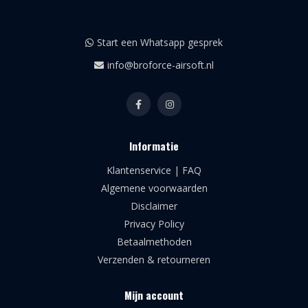
Start een Whatsapp gesprek
info@broforce-airsoft.nl
Informatie
Klantenservice | FAQ
Algemene voorwaarden
Disclaimer
Privacy Policy
Betaalmethoden
Verzenden & retourneren
Mijn account