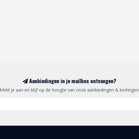
Aanbiedingen in je mailbox ontvangen?
Meld je aan en blijf op de hoogte van onze aanbiedingen & kortingen