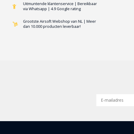
Uitmuntende klantenservice | Bereikbaar
via Whatsapp | 4.9 Google rating
Grootste Airsoft Webshop van NL | Meer
dan 10.000 producten leverbaar!