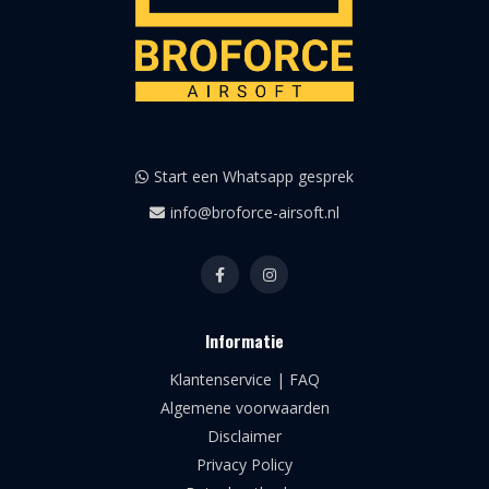
Start een Whatsapp gesprek
info@broforce-airsoft.nl
Informatie
Klantenservice | FAQ
Algemene voorwaarden
Disclaimer
Privacy Policy