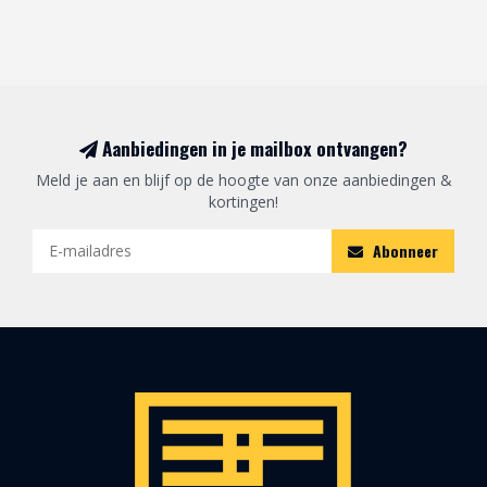
Aanbiedingen in je mailbox ontvangen?
Meld je aan en blijf op de hoogte van onze aanbiedingen &
kortingen!
Abonneer