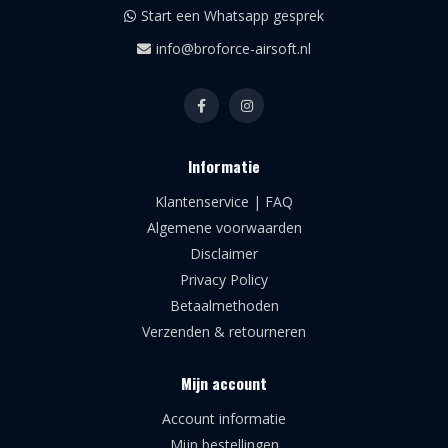
Start een Whatsapp gesprek
info@broforce-airsoft.nl
Informatie
Klantenservice | FAQ
Algemene voorwaarden
Disclaimer
Privacy Policy
Betaalmethoden
Verzenden & retourneren
Mijn account
Account informatie
Mijn bestellingen