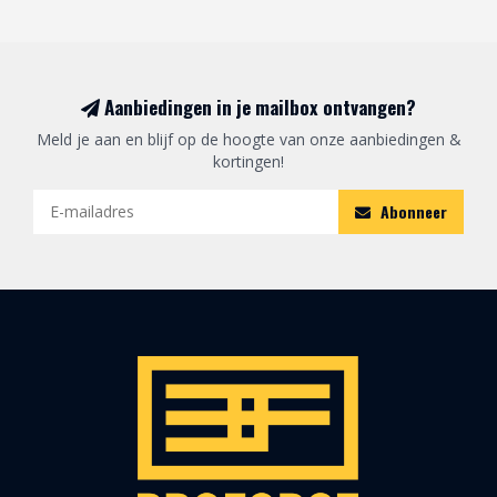
Aanbiedingen in je mailbox ontvangen?
Meld je aan en blijf op de hoogte van onze aanbiedingen &
kortingen!
Abonneer