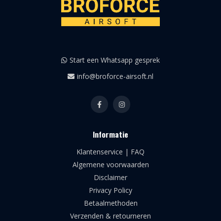
Start een Whatsapp gesprek
info@broforce-airsoft.nl
Informatie
Klantenservice | FAQ
Algemene voorwaarden
Disclaimer
Privacy Policy
Betaalmethoden
Verzenden & retourneren