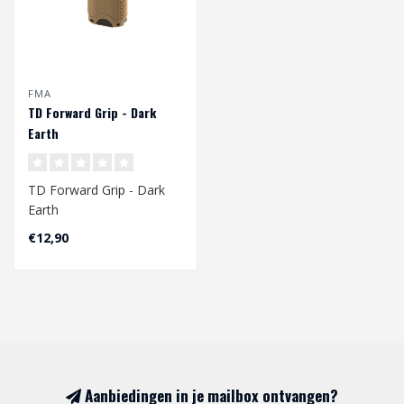
FMA
TD Forward Grip - Dark
Earth
TD Forward Grip - Dark
Earth
€12,90
Aanbiedingen in je mailbox ontvangen?