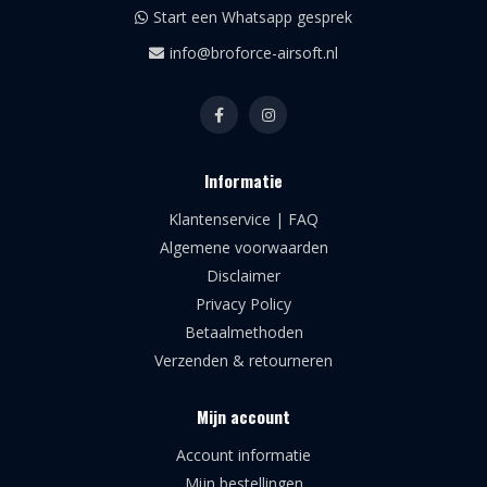
Start een Whatsapp gesprek
info@broforce-airsoft.nl
Informatie
Klantenservice | FAQ
Algemene voorwaarden
Disclaimer
Privacy Policy
Betaalmethoden
Verzenden & retourneren
Mijn account
Account informatie
Mijn bestellingen