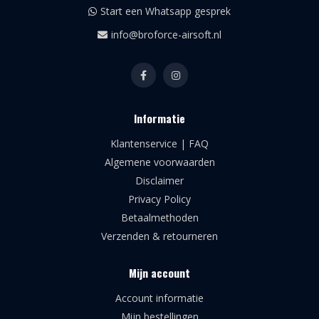
Start een Whatsapp gesprek
info@broforce-airsoft.nl
Informatie
Klantenservice | FAQ
Algemene voorwaarden
Disclaimer
Privacy Policy
Betaalmethoden
Verzenden & retourneren
Mijn account
Account informatie
Mijn bestellingen