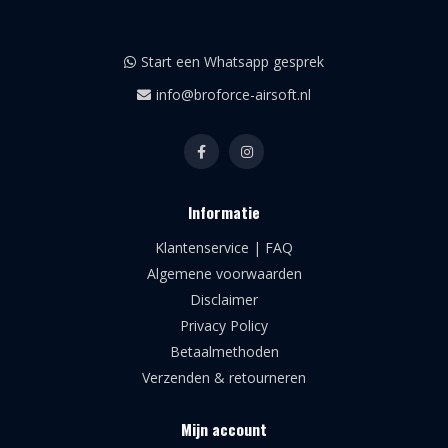
Start een Whatsapp gesprek
info@broforce-airsoft.nl
Informatie
Klantenservice | FAQ
Algemene voorwaarden
Disclaimer
Privacy Policy
Betaalmethoden
Verzenden & retourneren
Mijn account