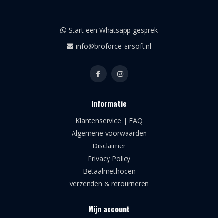
Start een Whatsapp gesprek
info@broforce-airsoft.nl
Informatie
Klantenservice | FAQ
Algemene voorwaarden
Disclaimer
Privacy Policy
Betaalmethoden
Verzenden & retourneren
Mijn account