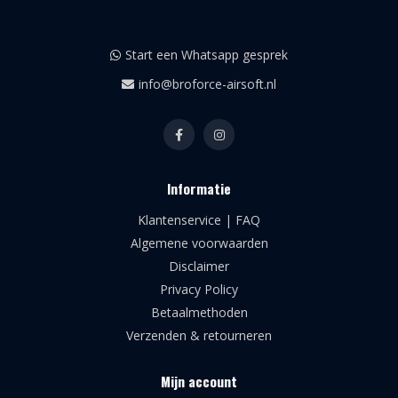
Start een Whatsapp gesprek
info@broforce-airsoft.nl
Informatie
Klantenservice | FAQ
Algemene voorwaarden
Disclaimer
Privacy Policy
Betaalmethoden
Verzenden & retourneren
Mijn account