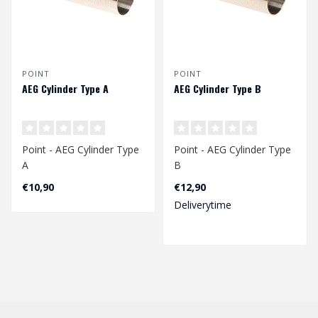
POINT
POINT
AEG Cylinder Type A
AEG Cylinder Type B
Point - AEG Cylinder Type
Point - AEG Cylinder Type
A
B
€10,90
€12,90
Deliverytime