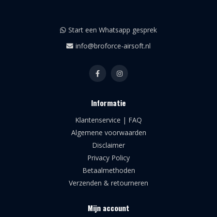
Start een Whatsapp gesprek
info@broforce-airsoft.nl
Informatie
Klantenservice | FAQ
Algemene voorwaarden
Disclaimer
Privacy Policy
Betaalmethoden
Verzenden & retourneren
Mijn account