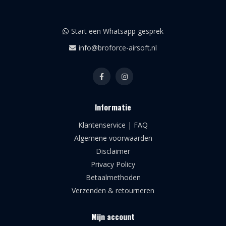
Start een Whatsapp gesprek
info@broforce-airsoft.nl
Informatie
Klantenservice | FAQ
Algemene voorwaarden
Disclaimer
Privacy Policy
Betaalmethoden
Verzenden & retourneren
Mijn account